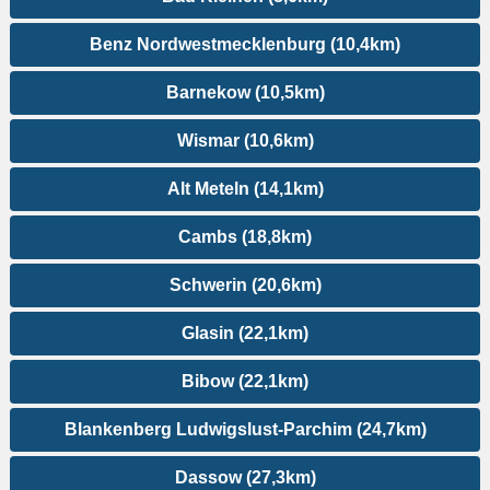
Benz Nordwestmecklenburg (10,4km)
Barnekow (10,5km)
Wismar (10,6km)
Alt Meteln (14,1km)
Cambs (18,8km)
Schwerin (20,6km)
Glasin (22,1km)
Bibow (22,1km)
Blankenberg Ludwigslust-Parchim (24,7km)
Dassow (27,3km)