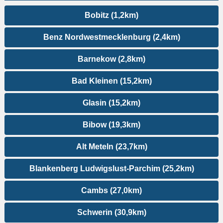
Bobitz (1,2km)
Benz Nordwestmecklenburg (2,4km)
Barnekow (2,8km)
Bad Kleinen (15,2km)
Glasin (15,2km)
Bibow (19,3km)
Alt Meteln (23,7km)
Blankenberg Ludwigslust-Parchim (25,2km)
Cambs (27,0km)
Schwerin (30,9km)