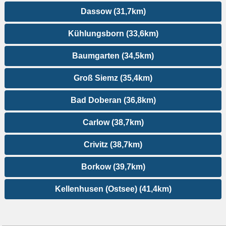
Dassow (31,7km)
Kühlungsborn (33,6km)
Baumgarten (34,5km)
Groß Siemz (35,4km)
Bad Doberan (36,8km)
Carlow (38,7km)
Crivitz (38,7km)
Borkow (39,7km)
Kellenhusen (Ostsee) (41,4km)