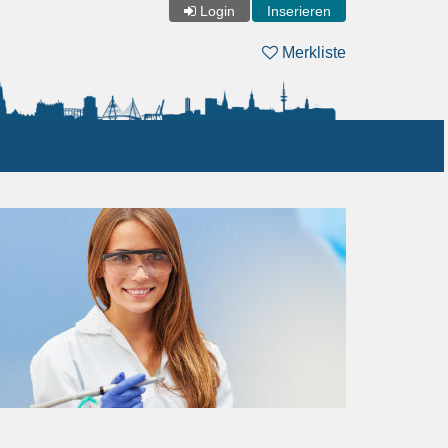
Login
Inserieren
Merkliste