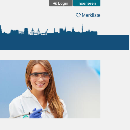
Login
Inserieren
Merkliste