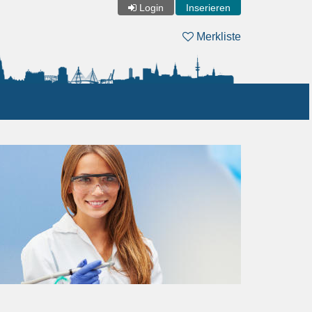
Login
Inserieren
Merkliste