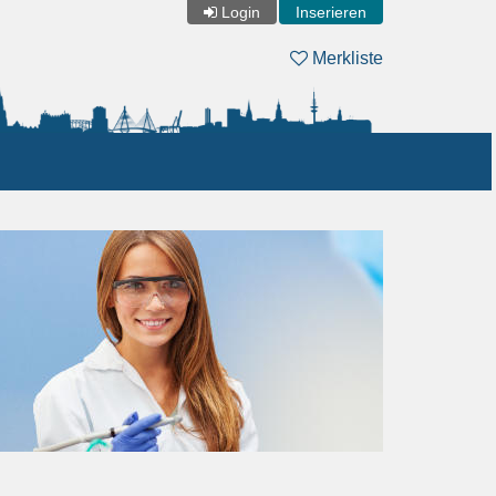
Login
Inserieren
Merkliste