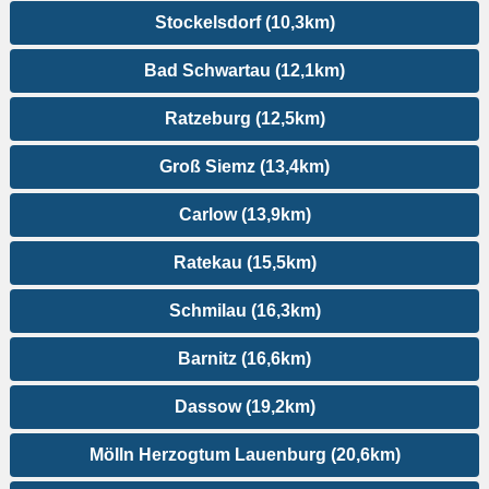
Stockelsdorf (10,3km)
Bad Schwartau (12,1km)
Ratzeburg (12,5km)
Groß Siemz (13,4km)
Carlow (13,9km)
Ratekau (15,5km)
Schmilau (16,3km)
Barnitz (16,6km)
Dassow (19,2km)
Mölln Herzogtum Lauenburg (20,6km)