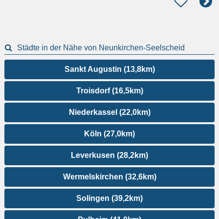
Städte in der Nähe von Neunkirchen-Seelscheid
Sankt Augustin (13,8km)
Troisdorf (16,5km)
Niederkassel (22,0km)
Köln (27,0km)
Leverkusen (28,2km)
Wermelskirchen (32,6km)
Solingen (39,2km)