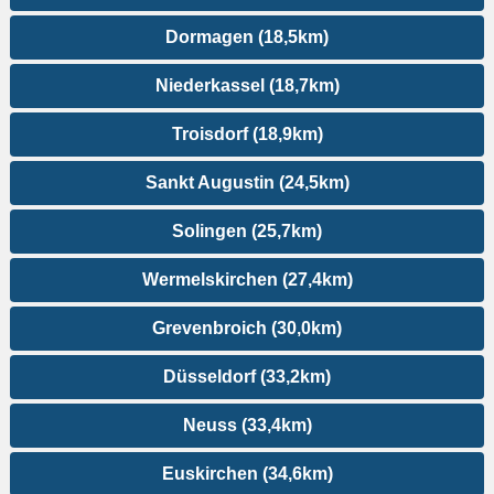
Dormagen (18,5km)
Niederkassel (18,7km)
Troisdorf (18,9km)
Sankt Augustin (24,5km)
Solingen (25,7km)
Wermelskirchen (27,4km)
Grevenbroich (30,0km)
Düsseldorf (33,2km)
Neuss (33,4km)
Euskirchen (34,6km)