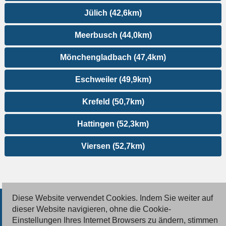
Jülich (42,6km)
Meerbusch (44,0km)
Mönchengladbach (47,4km)
Eschweiler (49,9km)
Krefeld (50,7km)
Hattingen (52,3km)
Viersen (52,7km)
Diese Website verwendet Cookies. Indem Sie weiter auf
© 2026 Deutsche Jobmarkt GmbH
dieser Website navigieren, ohne die Cookie-
Einstellungen Ihres Internet Browsers zu ändern, stimmen