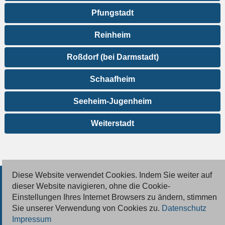
Pfungstadt
Reinheim
Roßdorf (bei Darmstadt)
Schaafheim
Seeheim-Jugenheim
Weiterstadt
Diese Website verwendet Cookies. Indem Sie weiter auf
© 2026 Deutsche Jobmarkt GmbH
dieser Website navigieren, ohne die Cookie-
Einstellungen Ihres Internet Browsers zu ändern, stimmen
Inserieren
Sie unserer Verwendung von Cookies zu.
Datenschutz
Impressum