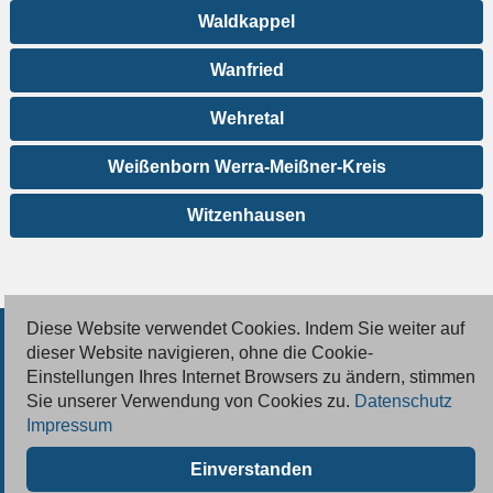
Waldkappel
Wanfried
Wehretal
Weißenborn Werra-Meißner-Kreis
Witzenhausen
Diese Website verwendet Cookies. Indem Sie weiter auf
© 2026 Deutsche Jobmarkt GmbH
dieser Website navigieren, ohne die Cookie-
Einstellungen Ihres Internet Browsers zu ändern, stimmen
Inserieren
Sie unserer Verwendung von Cookies zu.
Datenschutz
Impressum
Kontakt
Einverstanden
AGB