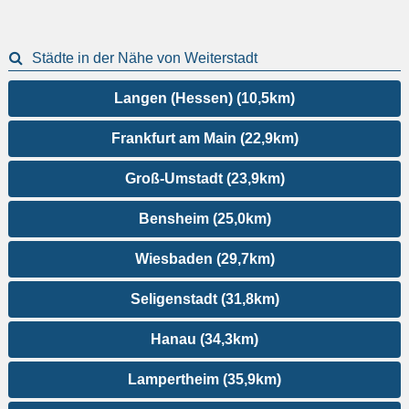
Städte in der Nähe von Weiterstadt
Langen (Hessen) (10,5km)
Frankfurt am Main (22,9km)
Groß-Umstadt (23,9km)
Bensheim (25,0km)
Wiesbaden (29,7km)
Seligenstadt (31,8km)
Hanau (34,3km)
Lampertheim (35,9km)