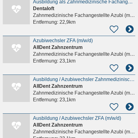
Ausbildung als Zahnmedizinische Fachangestellte / ZFA (m/w/d)
Dentaloft
Zahnmedizinische Fachangestellte Azubi (m/w/d)
Entfernung:
22,9km
Azubiwechsler ZFA (m/w/d)
AllDent Zahnzentrum
Zahnmedizinische Fachangestellte Azubi (m/w/d)
Entfernung:
23,1km
Ausbildung / Azubiwechsler Zahnmedizinische Fachangestellte / ZFA (m/w/d)
AllDent Zahnzentrum
Zahnmedizinische Fachangestellte Azubi (m/w/d)
Entfernung:
23,1km
Ausbildung / Azubiwechsler ZFA (m/w/d)
AllDent Zahnzentrum
Zahnmedizinische Fachangestellte Azubi (m/w/d)