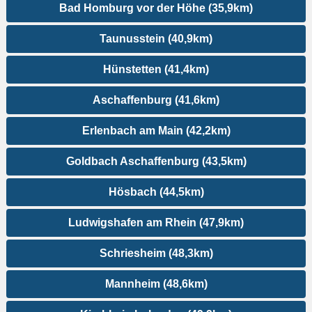
Bad Homburg vor der Höhe (35,9km)
Taunusstein (40,9km)
Hünstetten (41,4km)
Aschaffenburg (41,6km)
Erlenbach am Main (42,2km)
Goldbach Aschaffenburg (43,5km)
Hösbach (44,5km)
Ludwigshafen am Rhein (47,9km)
Schriesheim (48,3km)
Mannheim (48,6km)