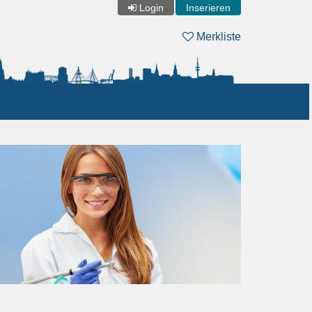
Login
Inserieren
Merkliste