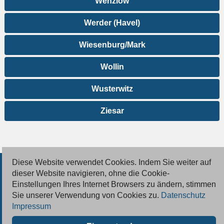
Wenzlow
Werder (Havel)
Wiesenburg/Mark
Wollin
Wusterwitz
Ziesar
Diese Website verwendet Cookies. Indem Sie weiter auf
© 2026 Deutsche Jobmarkt GmbH
dieser Website navigieren, ohne die Cookie-
Einstellungen Ihres Internet Browsers zu ändern, stimmen
Inserieren
Sie unserer Verwendung von Cookies zu.
Datenschutz
Impressum
Kontakt