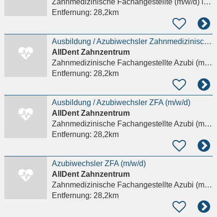
Zahnmedizinische Fachangestellte (m/w/d)
in Frankfurt am Main
Entfernung:
28,2km
Ausbildung / Azubiwechsler Zahnmedizinische Fachangestellte / ZFA (m/w/d)
AllDent Zahnzentrum
Zahnmedizinische Fachangestellte Azubi (m/w/d)
Entfernung:
28,2km
Ausbildung / Azubiwechsler ZFA (m/w/d)
AllDent Zahnzentrum
Zahnmedizinische Fachangestellte Azubi (m/w/d)
Entfernung:
28,2km
Azubiwechsler ZFA (m/w/d)
AllDent Zahnzentrum
Zahnmedizinische Fachangestellte Azubi (m/w/d)
Entfernung:
28,2km