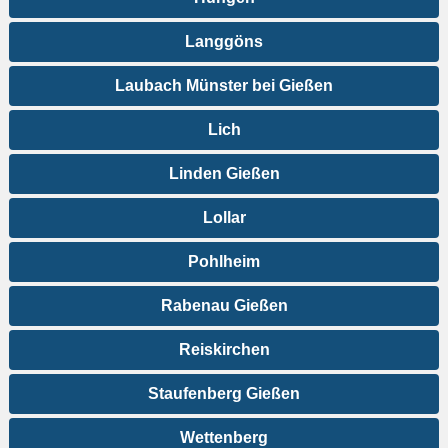
Langgöns
Laubach Münster bei Gießen
Lich
Linden Gießen
Lollar
Pohlheim
Rabenau Gießen
Reiskirchen
Staufenberg Gießen
Wettenberg