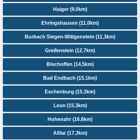
Haiger (9,0km)
Ehringshausen (11,0km)
Burbach Siegen-Wittgenstein (11,3km)
Greifenstein (12,7km)
Bischoffen (14,5km)
Bad Endbach (15,1km)
Eschenburg (15,3km)
Leun (15,3km)
Hohenahr (16,6km)
Aßlar (17,3km)