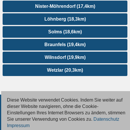
Nister-Möhrendorf (17,4km)
Löhnberg (18,3km)
Solms (18,6km)
Braunfels (19,4km)
Wilnsdorf (19,9km)
Wetzlar (20,3km)
Diese Website verwendet Cookies. Indem Sie weiter auf
© 2026 Deutsche Jobmarkt GmbH
dieser Website navigieren, ohne die Cookie-
Einstellungen Ihres Internet Browsers zu ändern, stimmen
Inserieren
Sie unserer Verwendung von Cookies zu.
Datenschutz
Impressum
Kontakt