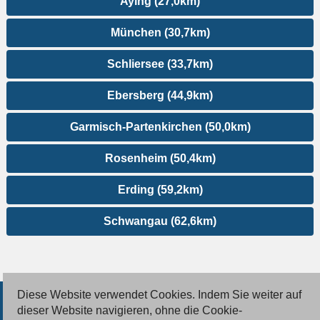
Aying (27,0km)
München (30,7km)
Schliersee (33,7km)
Ebersberg (44,9km)
Garmisch-Partenkirchen (50,0km)
Rosenheim (50,4km)
Erding (59,2km)
Schwangau (62,6km)
Diese Website verwendet Cookies. Indem Sie weiter auf
© 2026 Deutsche Jobmarkt GmbH
dieser Website navigieren, ohne die Cookie-