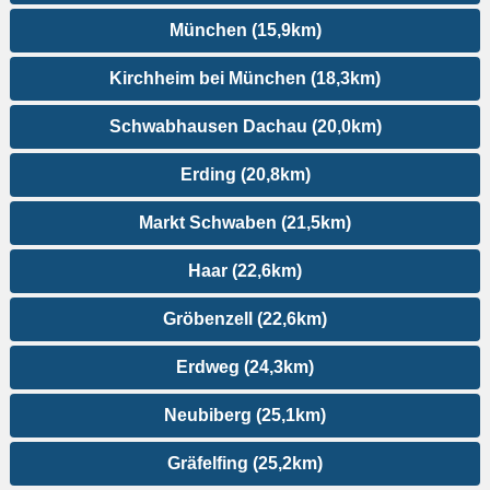
München (15,9km)
Kirchheim bei München (18,3km)
Schwabhausen Dachau (20,0km)
Erding (20,8km)
Markt Schwaben (21,5km)
Haar (22,6km)
Gröbenzell (22,6km)
Erdweg (24,3km)
Neubiberg (25,1km)
Gräfelfing (25,2km)