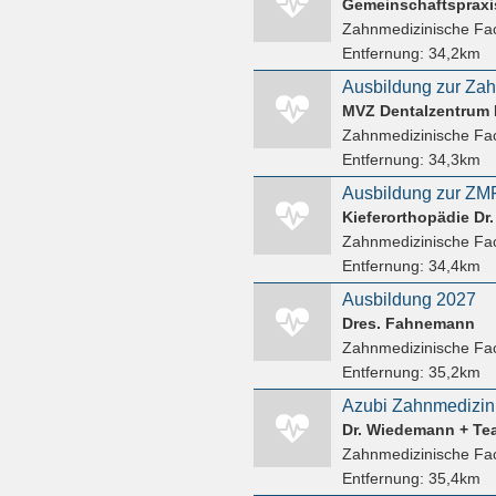
Zahnmedizinische Fac
Entfernung:
34,2km
Zahnmedizinische Fac
Entfernung:
34,3km
Ausbildung zur ZMF
Zahnmedizinische Fac
Entfernung:
34,4km
Ausbildung 2027
Dres. Fahnemann
Zahnmedizinische Fac
Entfernung:
35,2km
Azubi Zahnmedizin
Zahnmedizinische Fac
Entfernung:
35,4km