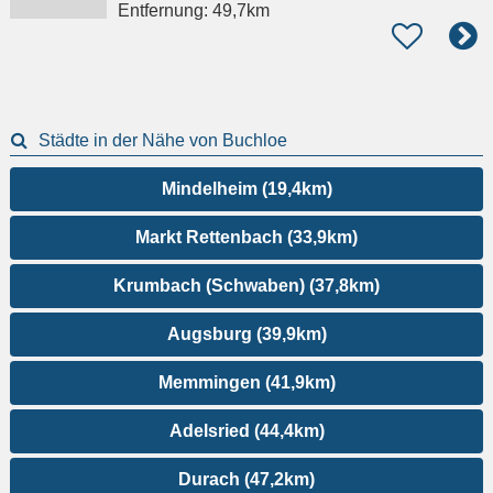
Entfernung:
49,7km
Städte in der Nähe von Buchloe
Mindelheim (19,4km)
Markt Rettenbach (33,9km)
Krumbach (Schwaben) (37,8km)
Augsburg (39,9km)
Memmingen (41,9km)
Adelsried (44,4km)
Durach (47,2km)