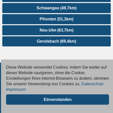
Schwangau (49,7km)
Pfronten (51,3km)
Neu-Ulm (63,7km)
Gerolsbach (69,4km)
Diese Website verwendet Cookies. Indem Sie weiter auf
© 2026 Deutsche Jobmarkt GmbH
dieser Website navigieren, ohne die Cookie-
Einstellungen Ihres Internet Browsers zu ändern, stimmen
Inserieren
Sie unserer Verwendung von Cookies zu.
Datenschutz
Impressum
Kontakt
Einverstanden
AGB
Datenschutz