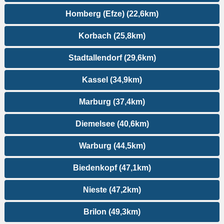
Homberg (Efze) (22,6km)
Korbach (25,8km)
Stadtallendorf (29,6km)
Kassel (34,9km)
Marburg (37,4km)
Diemelsee (40,6km)
Warburg (44,5km)
Biedenkopf (47,1km)
Nieste (47,2km)
Brilon (49,3km)