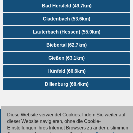
Bad Hersfeld (49,7km)
Gladenbach (53,6km)
Lauterbach (Hessen) (55,0km)
Biebertal (62,7km)
Gießen (63,1km)
Hünfeld (66,6km)
Dillenburg (68,4km)
Diese Website verwendet Cookies. Indem Sie weiter auf
© 2026 Deutsche Jobmarkt GmbH
dieser Website navigieren, ohne die Cookie-
Einstellungen Ihres Internet Browsers zu ändern, stimmen
Inserieren