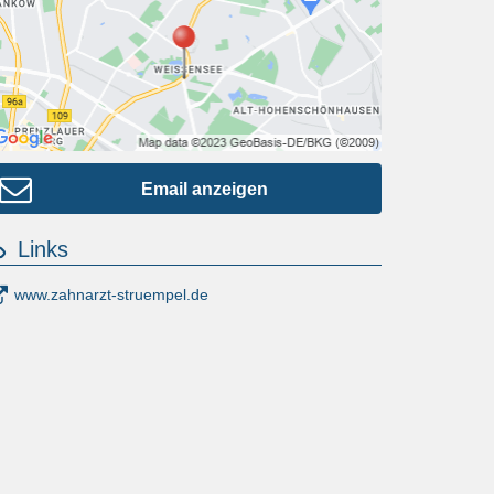
Email anzeigen
Links
www.zahnarzt-struempel.de