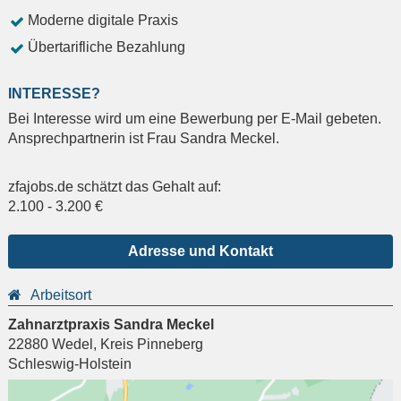
Moderne digitale Praxis
Übertarifliche Bezahlung
INTERESSE?
Bei Interesse wird um eine Bewerbung per E-Mail gebeten.
Ansprechpartnerin ist Frau Sandra Meckel.
zfajobs.de schätzt das Gehalt auf:
2.100
-
3.200
€
Adresse und Kontakt
Arbeitsort
Zahnarztpraxis Sandra Meckel
22880
Wedel
,
Kreis Pinneberg
Schleswig-Holstein