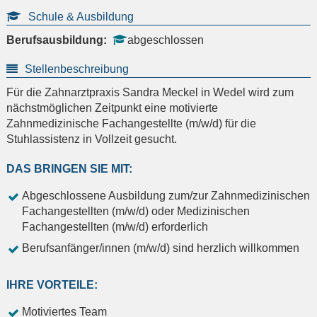
Schule & Ausbildung
Berufsausbildung:
abgeschlossen
Stellenbeschreibung
Für die Zahnarztpraxis Sandra Meckel in Wedel wird zum
nächstmöglichen Zeitpunkt eine motivierte
Zahnmedizinische Fachangestellte (m/w/d) für die
Stuhlassistenz in Vollzeit gesucht.
DAS BRINGEN SIE MIT:
Abgeschlossene Ausbildung zum/zur Zahnmedizinischen
Fachangestellten (m/w/d) oder Medizinischen
Fachangestellten (m/w/d) erforderlich
Berufsanfänger/innen (m/w/d) sind herzlich willkommen
IHRE VORTEILE:
Motiviertes Team