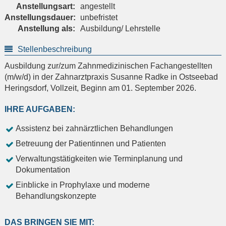
Anstellungsart:
angestellt
Anstellungsdauer:
unbefristet
Anstellung als:
Ausbildung/ Lehrstelle
Stellenbeschreibung
Ausbildung zur/zum Zahnmedizinischen Fachangestellten
(m/w/d) in der Zahnarztpraxis Susanne Radke in Ostseebad
Heringsdorf, Vollzeit, Beginn am 01. September 2026.
IHRE AUFGABEN:
Assistenz bei zahnärztlichen Behandlungen
Betreuung der Patientinnen und Patienten
Verwaltungstätigkeiten wie Terminplanung und
Dokumentation
Einblicke in Prophylaxe und moderne
Behandlungskonzepte
DAS BRINGEN SIE MIT: