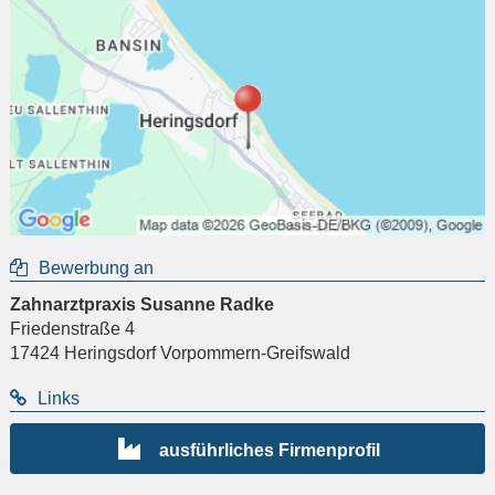
Bewerbung an
Zahnarztpraxis Susanne Radke
Friedenstraße 4
17424
Heringsdorf Vorpommern-Greifswald
Links
ausführliches Firmenprofil