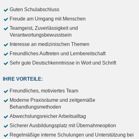
Guten Schulabschluss
Freude am Umgang mit Menschen
Teamgeist, Zuverlässigkeit und
Verantwortungsbewusstsein
Interesse an medizinischen Themen
Freundliches Auftreten und Lernbereitschaft
Sehr gute Deutschkenntnisse in Wort und Schrift
IHRE VORTEILE:
Freundliches, motiviertes Team
Moderne Praxisräume und zeitgemäße
Behandlungsmethoden
Abwechslungsreicher Arbeitsalltag
Sicherer Ausbildungsplatz mit Übernahmeoption
Regelmäßige interne Schulungen und Unterstützung bei