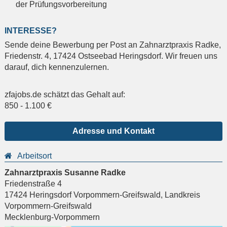
der Prüfungsvorbereitung
INTERESSE?
Sende deine Bewerbung per Post an Zahnarztpraxis Radke,
Friedenstr. 4, 17424 Ostseebad Heringsdorf. Wir freuen uns
darauf, dich kennenzulernen.
zfajobs.de schätzt das Gehalt auf:
850
-
1.100
€
Adresse und Kontakt
Arbeitsort
Zahnarztpraxis Susanne Radke
Friedenstraße 4
17424
Heringsdorf Vorpommern-Greifswald
,
Landkreis
Vorpommern-Greifswald
Mecklenburg-Vorpommern