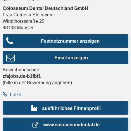
Colosseum Dental Deutschland GmbH
Frau Cornelia Steinmeier
Windthorststraße 20
48143
Münster
Festnetznummer anzeigen
Email anzeigen
Bewerbungscode
zfajobs.de-b1fbf1
(bitte in der Bewerbung angeben)
Links
ausführliches Firmenprofil
www.colosseumdental.de