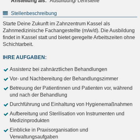
Anstellung als:
Ausbildung/ Lehrstelle
Stellenbeschreibung
Starte Deine Zukunft im Zahnzentrum Kassel als
Zahnmedizinische Fachangestellte (m/w/d). Die Ausbildung
findet in Kassel statt und bietet geregelte Arbeitszeiten ohne
Schichtarbeit.
IHRE AUFGABEN:
Assistenz bei zahnärztlichen Behandlungen
Vor- und Nachbereitung der Behandlungszimmer
Betreuung der Patientinnen und Patienten vor, während
und nach der Behandlung
Durchführung und Einhaltung von Hygienemaßnahmen
Aufbereitung und Sterilisation von Instrumenten und
Medizinprodukten
Einblicke in Praxisorganisation und
Verwaltungsaufgaben