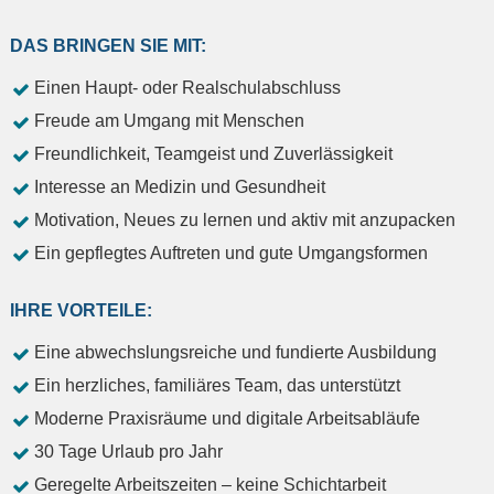
DAS BRINGEN SIE MIT:
Einen Haupt- oder Realschulabschluss
Freude am Umgang mit Menschen
Freundlichkeit, Teamgeist und Zuverlässigkeit
Interesse an Medizin und Gesundheit
Motivation, Neues zu lernen und aktiv mit anzupacken
Ein gepflegtes Auftreten und gute Umgangsformen
IHRE VORTEILE:
Eine abwechslungsreiche und fundierte Ausbildung
Ein herzliches, familiäres Team, das unterstützt
Moderne Praxisräume und digitale Arbeitsabläufe
30 Tage Urlaub pro Jahr
Geregelte Arbeitszeiten – keine Schichtarbeit