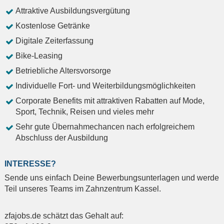
Attraktive Ausbildungsvergütung
Kostenlose Getränke
Digitale Zeiterfassung
Bike-Leasing
Betriebliche Altersvorsorge
Individuelle Fort- und Weiterbildungsmöglichkeiten
Corporate Benefits mit attraktiven Rabatten auf Mode,
Sport, Technik, Reisen und vieles mehr
Sehr gute Übernahmechancen nach erfolgreichem
Abschluss der Ausbildung
INTERESSE?
Sende uns einfach Deine Bewerbungsunterlagen und werde
Teil unseres Teams im Zahnzentrum Kassel.
zfajobs.de schätzt das Gehalt auf: