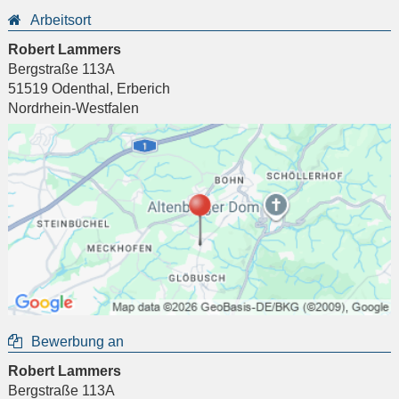
Arbeitsort
Robert Lammers
Bergstraße 113A
51519
Odenthal
,
Erberich
Nordrhein-Westfalen
Bewerbung an
Robert Lammers
Bergstraße 113A