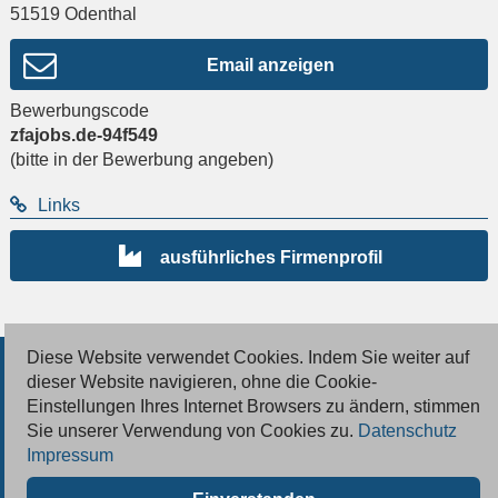
51519
Odenthal
Email anzeigen
Bewerbungscode
zfajobs.de-94f549
(bitte in der Bewerbung angeben)
Links
ausführliches Firmenprofil
Diese Website verwendet Cookies. Indem Sie weiter auf
© 2026 Deutsche Jobmarkt GmbH
dieser Website navigieren, ohne die Cookie-
Einstellungen Ihres Internet Browsers zu ändern, stimmen
Inserieren
Sie unserer Verwendung von Cookies zu.
Datenschutz
Impressum
Kontakt