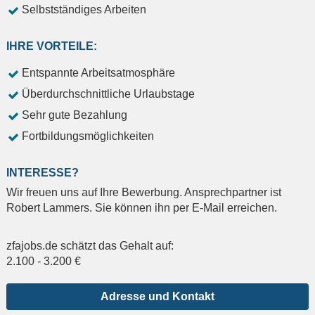
Selbstständiges Arbeiten
IHRE VORTEILE:
Entspannte Arbeitsatmosphäre
Überdurchschnittliche Urlaubstage
Sehr gute Bezahlung
Fortbildungsmöglichkeiten
INTERESSE?
Wir freuen uns auf Ihre Bewerbung. Ansprechpartner ist
Robert Lammers. Sie können ihn per E-Mail erreichen.
zfajobs.de schätzt das Gehalt auf:
2.100
-
3.200
€
Adresse und Kontakt