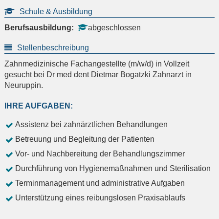
Schule & Ausbildung
Berufsausbildung:
abgeschlossen
Stellenbeschreibung
Zahnmedizinische Fachangestellte (m/w/d) in Vollzeit
gesucht bei Dr med dent Dietmar Bogatzki Zahnarzt in
Neuruppin.
IHRE AUFGABEN:
Assistenz bei zahnärztlichen Behandlungen
Betreuung und Begleitung der Patienten
Vor- und Nachbereitung der Behandlungszimmer
Durchführung von Hygienemaßnahmen und Sterilisation
Terminmanagement und administrative Aufgaben
Unterstützung eines reibungslosen Praxisablaufs