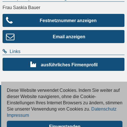
Frau Saskia Bauer
Festnetznummer anzeigen
Email anzeigen
Links
ausführliches Firmenprofil
Diese Website verwendet Cookies. Indem Sie weiter auf
© 2026 Deutsche Jobmarkt GmbH
dieser Website navigieren, ohne die Cookie-
Einstellungen Ihres Internet Browsers zu ändern, stimmen
Inserieren
Sie unserer Verwendung von Cookies zu.
Datenschutz
Impressum
Kontakt
Einverstanden