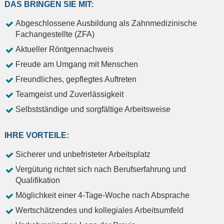
DAS BRINGEN SIE MIT:
Abgeschlossene Ausbildung als Zahnmedizinische
Fachangestellte (ZFA)
Aktueller Röntgennachweis
Freude am Umgang mit Menschen
Freundliches, gepflegtes Auftreten
Teamgeist und Zuverlässigkeit
Selbstständige und sorgfältige Arbeitsweise
IHRE VORTEILE:
Sicherer und unbefristeter Arbeitsplatz
Vergütung richtet sich nach Berufserfahrung und
Qualifikation
Möglichkeit einer 4-Tage-Woche nach Absprache
Wertschätzendes und kollegiales Arbeitsumfeld