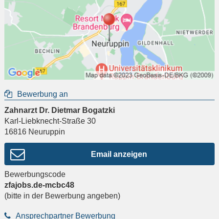
Bewerbung an
Zahnarzt Dr. Dietmar Bogatzki
Karl-Liebknecht-Straße 30
16816
Neuruppin
Email anzeigen
Bewerbungscode
zfajobs.de-mcbc48
(bitte in der Bewerbung angeben)
Ansprechpartner Bewerbung