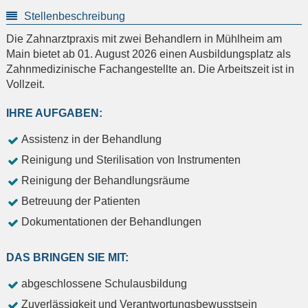
Stellenbeschreibung
Die Zahnarztpraxis mit zwei Behandlern in Mühlheim am
Main bietet ab 01. August 2026 einen Ausbildungsplatz als
Zahnmedizinische Fachangestellte an. Die Arbeitszeit ist in
Vollzeit.
IHRE AUFGABEN:
Assistenz in der Behandlung
Reinigung und Sterilisation von Instrumenten
Reinigung der Behandlungsräume
Betreuung der Patienten
Dokumentationen der Behandlungen
DAS BRINGEN SIE MIT:
abgeschlossene Schulausbildung
Zuverlässigkeit und Verantwortungsbewusstsein