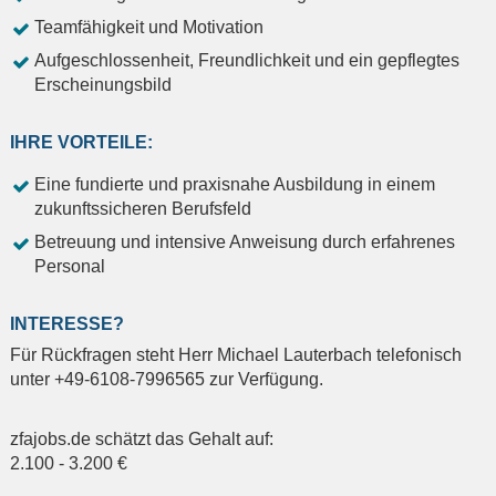
Teamfähigkeit und Motivation
Aufgeschlossenheit, Freundlichkeit und ein gepflegtes
Erscheinungsbild
IHRE VORTEILE:
Eine fundierte und praxisnahe Ausbildung in einem
zukunftssicheren Berufsfeld
Betreuung und intensive Anweisung durch erfahrenes
Personal
INTERESSE?
Für Rückfragen steht Herr Michael Lauterbach telefonisch
unter +49-6108-7996565 zur Verfügung.
zfajobs.de schätzt das Gehalt auf:
2.100
-
3.200
€