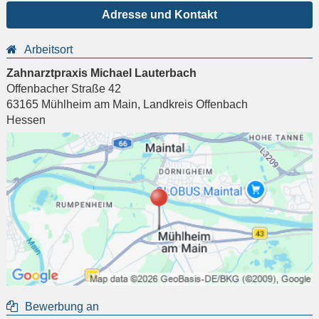
Adresse und Kontakt
Arbeitsort
Zahnarztpraxis Michael Lauterbach
Offenbacher Straße 42
63165
Mühlheim am Main
,
Landkreis Offenbach
Hessen
Bewerbung an