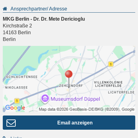
Ansprechpartner/ Adresse
MKG Berlin - Dr. Dr. Mete Dericioglu
Kirchstraße 2
14163
Berlin
Berlin
Email anzeigen