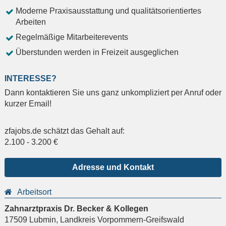
Moderne Praxisausstattung und qualitätsorientiertes
Arbeiten
Regelmäßige Mitarbeiterevents
Überstunden werden in Freizeit ausgeglichen
INTERESSE?
Dann kontaktieren Sie uns ganz unkompliziert per Anruf oder
kurzer Email!
zfajobs.de schätzt das Gehalt auf:
2.100
-
3.200
€
Adresse und Kontakt
Arbeitsort
Zahnarztpraxis Dr. Becker & Kollegen
17509
Lubmin
,
Landkreis Vorpommern-Greifswald