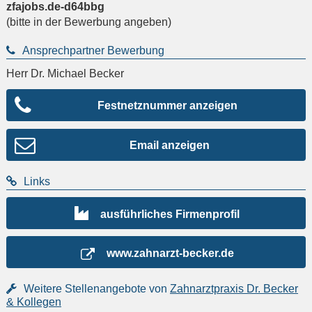
zfajobs.de-d64bbg
(bitte in der Bewerbung angeben)
Ansprechpartner Bewerbung
Herr Dr. Michael Becker
Festnetznummer anzeigen
Email anzeigen
Links
ausführliches Firmenprofil
www.zahnarzt-becker.de
Weitere Stellenangebote von
Zahnarztpraxis Dr. Becker
& Kollegen