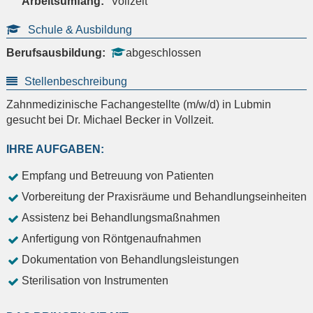
Arbeitsumfang:
Vollzeit
Schule & Ausbildung
Berufsausbildung:
abgeschlossen
Stellenbeschreibung
Zahnmedizinische Fachangestellte (m/w/d) in Lubmin
gesucht bei Dr. Michael Becker in Vollzeit.
IHRE AUFGABEN:
Empfang und Betreuung von Patienten
Vorbereitung der Praxisräume und Behandlungseinheiten
Assistenz bei Behandlungsmaßnahmen
Anfertigung von Röntgenaufnahmen
Dokumentation von Behandlungsleistungen
Sterilisation von Instrumenten