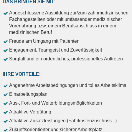
DAS BRINGEN SIE MIT:
Abgeschlossene Ausbildung zur/zum zahnmedizinischen
Fachangestellten oder mit umfassender medizinischer
Vorerfahrung bzw. einem Berufsabschluss in einem
medizinischen Beruf
Freude am Umgang mit Patienten
Engagement, Teamgeist und Zuverlässigkeit
Sorgfalt und ein ordentliches, professionelles Auftreten
IHRE VORTEILE:
Angenehme Arbeitsbedingungen und tolles Arbeitsklima
Einarbeitungsplan
Aus-, Fort- und Weiterbildungsmöglichkeiten
Attraktive Vergütung
Attraktive Zusatzleistungen (Fahrkostenzuschuss...)
Zukunftsorientierter und sicherer Arbeitsplatz