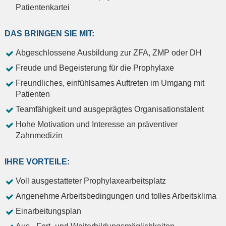
Patientenkartei
DAS BRINGEN SIE MIT:
Abgeschlossene Ausbildung zur ZFA, ZMP oder DH
Freude und Begeisterung für die Prophylaxe
Freundliches, einfühlsames Auftreten im Umgang mit
Patienten
Teamfähigkeit und ausgeprägtes Organisationstalent
Hohe Motivation und Interesse an präventiver
Zahnmedizin
IHRE VORTEILE:
Voll ausgestatteter Prophylaxearbeitsplatz
Angenehme Arbeitsbedingungen und tolles Arbeitsklima
Einarbeitungsplan