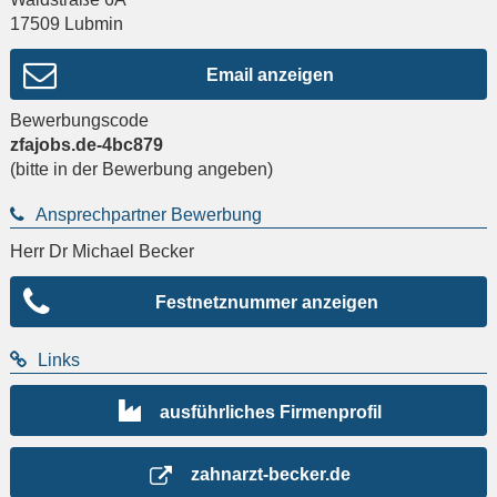
17509
Lubmin
Email anzeigen
Bewerbungscode
zfajobs.de-4bc879
(bitte in der Bewerbung angeben)
Ansprechpartner Bewerbung
Herr Dr Michael Becker
Festnetznummer anzeigen
Links
ausführliches Firmenprofil
zahnarzt-becker.de