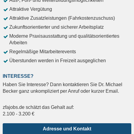
Aus-, Fort- und Weiterbildungsmöglichkeiten
Attraktive Vergütung
Attraktive Zusatzleistungen (Fahrkostenzuschuss)
Zukunftsorientierter und sicherer Arbeitsplatz
Moderne Praxisausstattung und qualitätsorientiertes
Arbeiten
Regelmäßige Mitarbeiterevents
Überstunden werden in Freizeit ausgeglichen
INTERESSE?
Haben Sie Interesse? Dann kontaktieren Sie Dr. Michael
Becker ganz unkompliziert per Anruf oder kurzer Email.
zfajobs.de schätzt das Gehalt auf:
2.100
-
3.200
€
Adresse und Kontakt