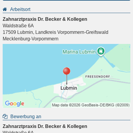
Arbeitsort
Zahnarztpraxis Dr. Becker & Kollegen
Waldstraße 6A
17509
Lubmin
,
Landkreis Vorpommern-Greifswald
Mecklenburg-Vorpommern
Bewerbung an
Zahnarztpraxis Dr. Becker & Kollegen
Waldstraße 6A