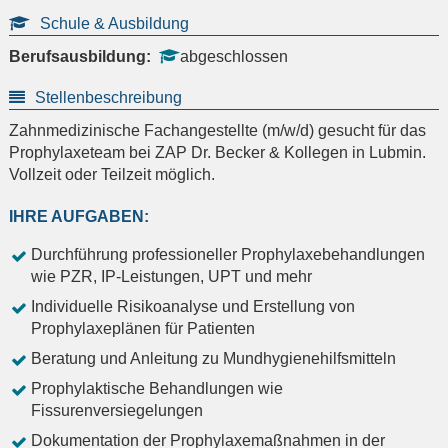
Schule & Ausbildung
Berufsausbildung:
abgeschlossen
Stellenbeschreibung
Zahnmedizinische Fachangestellte (m/w/d) gesucht für das
Prophylaxeteam bei ZAP Dr. Becker & Kollegen in Lubmin.
Vollzeit oder Teilzeit möglich.
IHRE AUFGABEN:
Durchführung professioneller Prophylaxebehandlungen
wie PZR, IP-Leistungen, UPT und mehr
Individuelle Risikoanalyse und Erstellung von
Prophylaxeplänen für Patienten
Beratung und Anleitung zu Mundhygienehilfsmitteln
Prophylaktische Behandlungen wie
Fissurenversiegelungen
Dokumentation der Prophylaxemaßnahmen in der