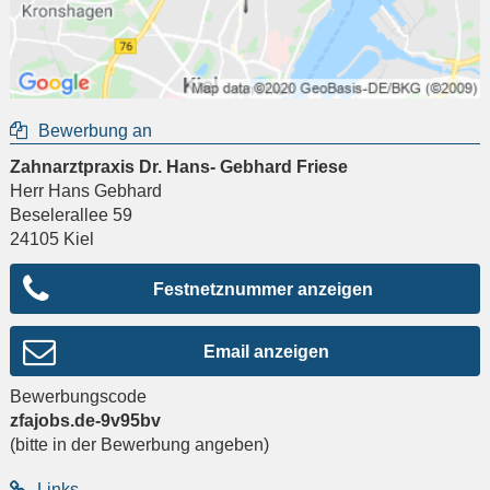
Bewerbung an
Zahnarztpraxis Dr. Hans- Gebhard Friese
Herr Hans Gebhard
Beselerallee 59
24105
Kiel
Festnetznummer anzeigen
Email anzeigen
Bewerbungscode
zfajobs.de-9v95bv
(bitte in der Bewerbung angeben)
Links