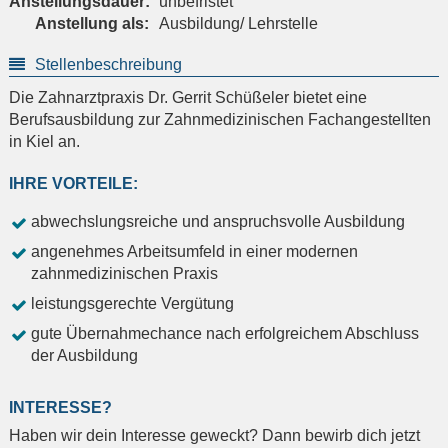
Anstellungsdauer:
unbefristet
Anstellung als:
Ausbildung/ Lehrstelle
Stellenbeschreibung
Die Zahnarztpraxis Dr. Gerrit Schüßeler bietet eine
Berufsausbildung zur Zahnmedizinischen Fachangestellten
in Kiel an.
IHRE VORTEILE:
abwechslungsreiche und anspruchsvolle Ausbildung
angenehmes Arbeitsumfeld in einer modernen
zahnmedizinischen Praxis
leistungsgerechte Vergütung
gute Übernahmechance nach erfolgreichem Abschluss
der Ausbildung
INTERESSE?
Haben wir dein Interesse geweckt? Dann bewirb dich jetzt