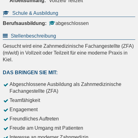
Arbeitsumfang:
Vollzeit/ Teilzeit
Schule & Ausbildung
Berufsausbildung:
abgeschlossen
Stellenbeschreibung
Gesucht wird eine Zahnmedizinische Fachangestellte (ZFA)
(m/w/d) in Vollzeit oder Teilzeit für eine moderne Praxis in
Kiel.
DAS BRINGEN SIE MIT:
Abgeschlossene Ausbildung als Zahnmedizinische
Fachangestellte (ZFA)
Teamfähigkeit
Engagement
Freundliches Auftreten
Freude am Umgang mit Patienten
Interesse an moderner Zahnmedizin