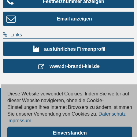
Festnetznummer anzeigen
Email anzeigen
Links
ausführliches Firmenprofil
www.dr-brandt-kiel.de
Diese Website verwendet Cookies. Indem Sie weiter auf
© 2026 Deutsche Jobmarkt GmbH
dieser Website navigieren, ohne die Cookie-
Einstellungen Ihres Internet Browsers zu ändern, stimmen
Inserieren
Sie unserer Verwendung von Cookies zu.
Datenschutz
Impressum
Kontakt
Einverstanden
AGB