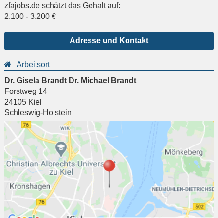
zfajobs.de schätzt das Gehalt auf:
2.100
-
3.200
€
Adresse und Kontakt
Arbeitsort
Dr. Gisela Brandt Dr. Michael Brandt
Forstweg 14
24105
Kiel
Schleswig-Holstein