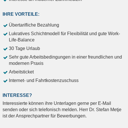
IHRE VORTEILE:
Übertarifliche Bezahlung
Lukratives Schichtmodell für Flexibilität und gute Work-
Life-Balance
30 Tage Urlaub
Sehr gute Arbeitsbedingungen in einer freundlichen und
modernen Praxis
Arbeitsticket
Internet- und Fahrtkostenzuschuss
INTERESSE?
Interessierte können ihre Unterlagen gerne per E-Mail
senden oder sich telefonisch melden. Herr Dr. Stefan Metje
ist der Ansprechpartner für Bewerbungen.