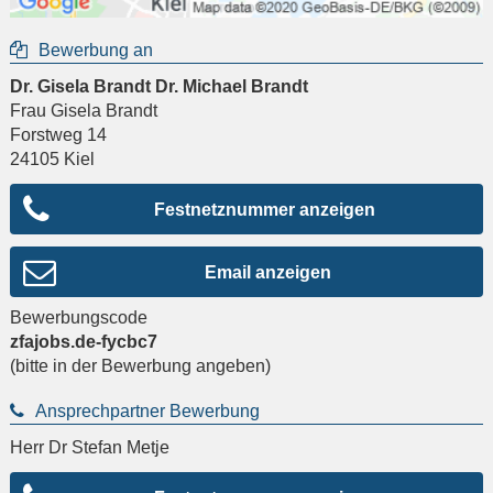
Bewerbung an
Dr. Gisela Brandt Dr. Michael Brandt
Frau Gisela Brandt
Forstweg 14
24105
Kiel
Festnetznummer anzeigen
Email anzeigen
Bewerbungscode
zfajobs.de-fycbc7
(bitte in der Bewerbung angeben)
Ansprechpartner Bewerbung
Herr Dr Stefan Metje