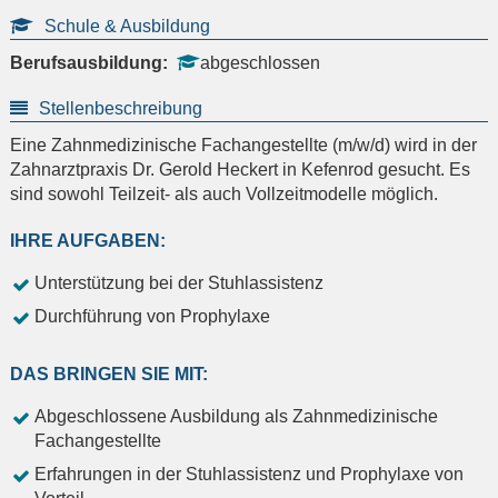
Schule & Ausbildung
Berufsausbildung:
abgeschlossen
Stellenbeschreibung
Eine Zahnmedizinische Fachangestellte (m/w/d) wird in der
Zahnarztpraxis Dr. Gerold Heckert in Kefenrod gesucht. Es
sind sowohl Teilzeit- als auch Vollzeitmodelle möglich.
IHRE AUFGABEN:
Unterstützung bei der Stuhlassistenz
Durchführung von Prophylaxe
DAS BRINGEN SIE MIT:
Abgeschlossene Ausbildung als Zahnmedizinische
Fachangestellte
Erfahrungen in der Stuhlassistenz und Prophylaxe von