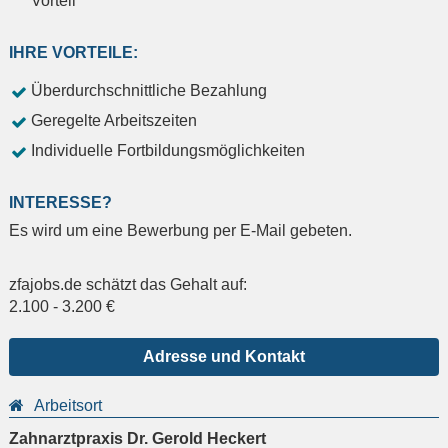
Vorteil
IHRE VORTEILE:
Überdurchschnittliche Bezahlung
Geregelte Arbeitszeiten
Individuelle Fortbildungsmöglichkeiten
INTERESSE?
Es wird um eine Bewerbung per E-Mail gebeten.
zfajobs.de schätzt das Gehalt auf:
2.100
-
3.200
€
Adresse und Kontakt
Arbeitsort
Zahnarztpraxis Dr. Gerold Heckert