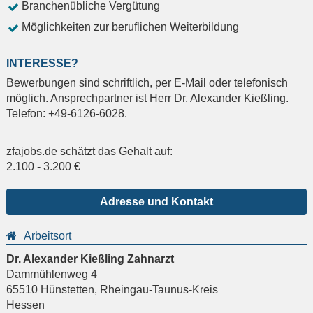
Branchenübliche Vergütung
Möglichkeiten zur beruflichen Weiterbildung
INTERESSE?
Bewerbungen sind schriftlich, per E-Mail oder telefonisch
möglich. Ansprechpartner ist Herr Dr. Alexander Kießling.
Telefon: +49-6126-6028.
zfajobs.de schätzt das Gehalt auf:
2.100
-
3.200
€
Adresse und Kontakt
Arbeitsort
Dr. Alexander Kießling Zahnarzt
Dammühlenweg 4
65510
Hünstetten
,
Rheingau-Taunus-Kreis
Hessen