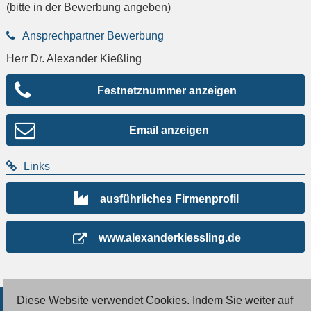
(bitte in der Bewerbung angeben)
Ansprechpartner Bewerbung
Herr Dr. Alexander Kießling
Festnetznummer anzeigen
Email anzeigen
Links
ausführliches Firmenprofil
www.alexanderkiessling.de
Diese Website verwendet Cookies. Indem Sie weiter auf
© 2026 Deutsche Jobmarkt GmbH