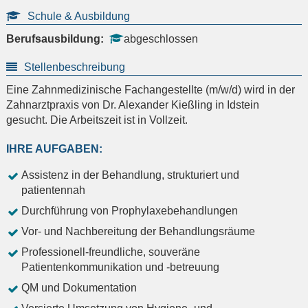
Schule & Ausbildung
Berufsausbildung:
abgeschlossen
Stellenbeschreibung
Eine Zahnmedizinische Fachangestellte (m/w/d) wird in der
Zahnarztpraxis von Dr. Alexander Kießling in Idstein
gesucht. Die Arbeitszeit ist in Vollzeit.
IHRE AUFGABEN:
Assistenz in der Behandlung, strukturiert und
patientennah
Durchführung von Prophylaxebehandlungen
Vor- und Nachbereitung der Behandlungsräume
Professionell-freundliche, souveräne
Patientenkommunikation und -betreuung
QM und Dokumentation