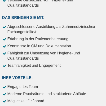
Versierte Umsetzung von Hygiene- und
Qualitätsstandards
DAS BRINGEN SIE MIT:
Abgeschlossene Ausbildung als Zahnmedizinische/r
Fachangestellte/r
Erfahrung in der Patientenbetreuung
Kenntnisse in QM und Dokumentation
Fähigkeit zur Umsetzung von Hygiene- und
Qualitätsstandards
Teamfähigkeit und Engagement
IHRE VORTEILE:
Engagiertes Team
Moderne Praxisräume und strukturierte Abläufe
Möglichkeit für Jobrad