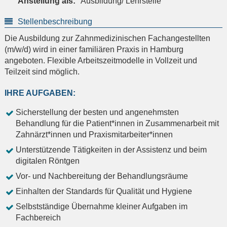
Anstellung als:
Ausbildung/ Lehrstelle
Stellenbeschreibung
Die Ausbildung zur Zahnmedizinischen Fachangestellten
(m/w/d) wird in einer familiären Praxis in Hamburg
angeboten. Flexible Arbeitszeitmodelle in Vollzeit und
Teilzeit sind möglich.
IHRE AUFGABEN:
Sicherstellung der besten und angenehmsten
Behandlung für die Patient*innen in Zusammenarbeit mit
Zahnärzt*innen und Praxismitarbeiter*innen
Unterstützende Tätigkeiten in der Assistenz und beim
digitalen Röntgen
Vor- und Nachbereitung der Behandlungsräume
Einhalten der Standards für Qualität und Hygiene
Selbstständige Übernahme kleiner Aufgaben im
Fachbereich