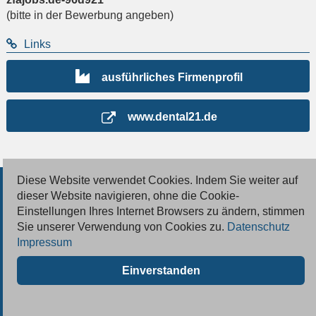
(bitte in der Bewerbung angeben)
Links
ausführliches Firmenprofil
www.dental21.de
Diese Website verwendet Cookies. Indem Sie weiter auf
© 2026 Deutsche Jobmarkt GmbH
dieser Website navigieren, ohne die Cookie-
Einstellungen Ihres Internet Browsers zu ändern, stimmen
Inserieren
Sie unserer Verwendung von Cookies zu.
Datenschutz
Impressum
Kontakt
Einverstanden
AGB
Datenschutz