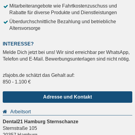
Mitarbeiterangebote wie Fahrtkostenzuschuss und
Rabatte für diverse Produkte und Dienstleistungen
Überdurchschnittliche Bezahlung und betriebliche
Altersvorsorge
INTERESSE?
Melde Dich jetzt bei uns! Wir sind erreichbar per WhatsApp,
Telefon und E-Mail. Bewerbungsunterlagen sind nicht nötig.
zfajobs.de schätzt das Gehalt auf:
850
-
1.100
€
Adresse und Kontakt
Arbeitsort
Dental21 Hamburg Sternschanze
Sternstraße 105
20357
Hamburg