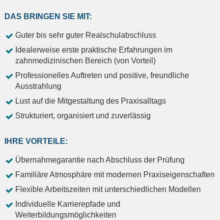
DAS BRINGEN SIE MIT:
Guter bis sehr guter Realschulabschluss
Idealerweise erste praktische Erfahrungen im
zahnmedizinischen Bereich (von Vorteil)
Professionelles Auftreten und positive, freundliche
Ausstrahlung
Lust auf die Mitgestaltung des Praxisalltags
Strukturiert, organisiert und zuverlässig
IHRE VORTEILE:
Übernahmegarantie nach Abschluss der Prüfung
Familiäre Atmosphäre mit modernen Praxiseigenschaften
Flexible Arbeitszeiten mit unterschiedlichen Modellen
Individuelle Karrierepfade und
Weiterbildungsmöglichkeiten