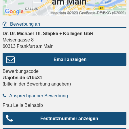
Bewerbung an
Dr. Dr. Michael Th. Stepke + Kollegen GbR
Meisengasse 8
60313
Frankfurt am Main
Email anzeigen
Bewerbungscode
zfajobs.de-c1bc31
(bitte in der Bewerbung angeben)
Ansprechpartner Bewerbung
Frau Leila Belhabib
Festnetznummer anzeigen