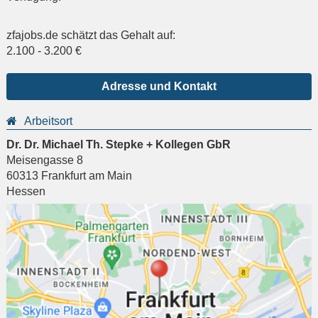
zfajobs.de schätzt das Gehalt auf:
2.100
-
3.200
€
Adresse und Kontakt
Arbeitsort
Dr. Dr. Michael Th. Stepke + Kollegen GbR
Meisengasse 8
60313
Frankfurt am Main
Hessen