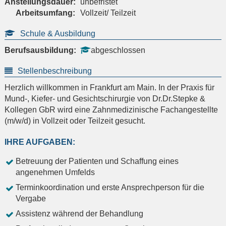
Anstellungsdauer:
unbefristet
Arbeitsumfang:
Vollzeit/ Teilzeit
Schule & Ausbildung
Berufsausbildung:
abgeschlossen
Stellenbeschreibung
Herzlich willkommen in Frankfurt am Main. In der Praxis für
Mund-, Kiefer- und Gesichtschirurgie von Dr.Dr.Stepke &
Kollegen GbR wird eine Zahnmedizinische Fachangestellte
(m/w/d) in Vollzeit oder Teilzeit gesucht.
IHRE AUFGABEN:
Betreuung der Patienten und Schaffung eines
angenehmen Umfelds
Terminkoordination und erste Ansprechperson für die
Vergabe
Assistenz während der Behandlung