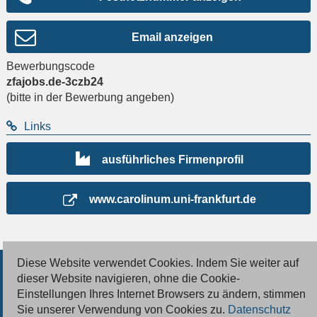
Email anzeigen
Bewerbungscode
zfajobs.de-3czb24
(bitte in der Bewerbung angeben)
Links
ausführliches Firmenprofil
www.carolinum.uni-frankfurt.de
Diese Website verwendet Cookies. Indem Sie weiter auf
© 2026 Deutsche Jobmarkt GmbH
dieser Website navigieren, ohne die Cookie-
Einstellungen Ihres Internet Browsers zu ändern, stimmen
Inserieren
Sie unserer Verwendung von Cookies zu.
Datenschutz