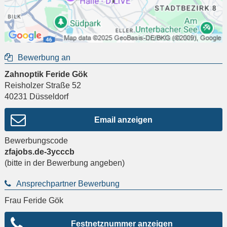
Bewerbung an
Zahnoptik Feride Gök
Reisholzer Straße 52
40231
Düsseldorf
Email anzeigen
Bewerbungscode
zfajobs.de-3ycccb
(bitte in der Bewerbung angeben)
Ansprechpartner Bewerbung
Frau Feride Gök
Festnetznummer anzeigen