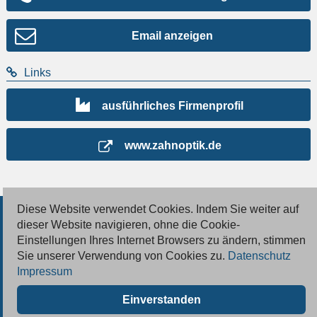
Email anzeigen
Links
ausführliches Firmenprofil
www.zahnoptik.de
Diese Website verwendet Cookies. Indem Sie weiter auf
© 2026 Deutsche Jobmarkt GmbH
dieser Website navigieren, ohne die Cookie-
Einstellungen Ihres Internet Browsers zu ändern, stimmen
Inserieren
Sie unserer Verwendung von Cookies zu.
Datenschutz
Impressum
Kontakt
Einverstanden
AGB