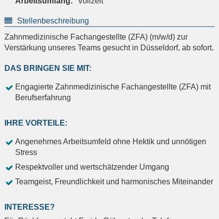
Arbeitsumfang:
Vollzeit
Stellenbeschreibung
Zahnmedizinische Fachangestellte (ZFA) (m/w/d) zur
Verstärkung unseres Teams gesucht in Düsseldorf, ab sofort.
DAS BRINGEN SIE MIT:
Engagierte Zahnmedizinische Fachangestellte (ZFA) mit
Berufserfahrung
IHRE VORTEILE:
Angenehmes Arbeitsumfeld ohne Hektik und unnötigen
Stress
Respektvoller und wertschätzender Umgang
Teamgeist, Freundlichkeit und harmonisches Miteinander
INTERESSE?