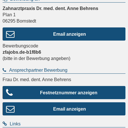
Zahnarztpraxis Dr. med. dent. Anne Behrens
Plan 1
06295
Bornstedt
Email anzeigen
Bewerbungscode
zfajobs.de-b1f8b6
(bitte in der Bewerbung angeben)
Ansprechpartner Bewerbung
Frau Dr. med. dent. Anne Behrens
Festnetznummer anzeigen
Email anzeigen
Links