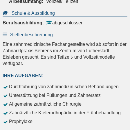
Arbeitsumfang:
Vollzeit/ Teilzeit
Schule & Ausbildung
Berufsausbildung:
abgeschlossen
Stellenbeschreibung
Eine zahnmedizinische Fachangestellte wird ab sofort in der
Zahnarztpraxis Behrens im Zentrum von Lutherstadt
Eisleben gesucht. Es sind Teilzeit- und Vollzeitmodelle
verfügbar.
IHRE AUFGABEN:
Durchführung von zahnmedizinischen Behandlungen
Unterstützung bei Füllungen und Zahnersatz
Allgemeine zahnärztliche Chirurgie
Zahnärztliche Kieferorthopädie in der Frühbehandlung
Prophylaxe