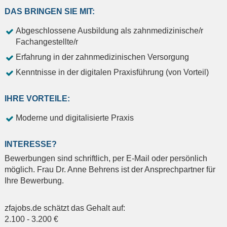
DAS BRINGEN SIE MIT:
Abgeschlossene Ausbildung als zahnmedizinische/r
Fachangestellte/r
Erfahrung in der zahnmedizinischen Versorgung
Kenntnisse in der digitalen Praxisführung (von Vorteil)
IHRE VORTEILE:
Moderne und digitalisierte Praxis
INTERESSE?
Bewerbungen sind schriftlich, per E-Mail oder persönlich
möglich. Frau Dr. Anne Behrens ist der Ansprechpartner für
Ihre Bewerbung.
zfajobs.de schätzt das Gehalt auf:
2.100
-
3.200
€