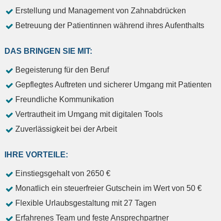
Erstellung und Management von Zahnabdrücken
Betreuung der Patientinnen während ihres Aufenthalts
DAS BRINGEN SIE MIT:
Begeisterung für den Beruf
Gepflegtes Auftreten und sicherer Umgang mit Patienten
Freundliche Kommunikation
Vertrautheit im Umgang mit digitalen Tools
Zuverlässigkeit bei der Arbeit
IHRE VORTEILE:
Einstiegsgehalt von 2650 €
Monatlich ein steuerfreier Gutschein im Wert von 50 €
Flexible Urlaubsgestaltung mit 27 Tagen
Erfahrenes Team und feste Ansprechpartner