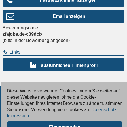
Festnetznummer anzeigen
Email anzeigen
Bewerbungscode
zfajobs.de-c39dcb
(bitte in der Bewerbung angeben)
Links
ausführliches Firmenprofil
Diese Website verwendet Cookies. Indem Sie weiter auf
© 2026 Deutsche Jobmarkt GmbH
dieser Website navigieren, ohne die Cookie-
Einstellungen Ihres Internet Browsers zu ändern, stimmen
Inserieren
Sie unserer Verwendung von Cookies zu.
Datenschutz
Impressum
Kontakt