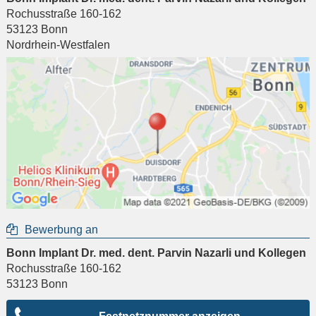
Rochusstraße 160-162
53123
Bonn
Nordrhein-Westfalen
Bewerbung an
Bonn Implant Dr. med. dent. Parvin Nazarli und Kollegen
Rochusstraße 160-162
53123
Bonn