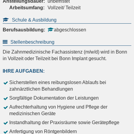
Anstellungsdauer:
unbefristet
Arbeitsumfang:
Vollzeit/ Teilzeit
Schule & Ausbildung
Berufsausbildung:
abgeschlossen
Stellenbeschreibung
Die Zahnmedizinische Fachassistenz (m/w/d) wird in Bonn
in Vollzeit oder Teilzeit bei Bonn Implant gesucht.
IHRE AUFGABEN:
Sicherstellen eines reibungslosen Ablaufs bei
zahnärztlichen Behandlungen
Sorgfältige Dokumentation der Leistungen
Aufrechterhaltung von Hygiene und Pflege der
medizinischen Geräte
Instandhaltung der Praxisräume sowie Gerätepflege
Anfertigung von Röntgenbildern