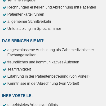
Termine vergeben
Rechnungen erstellen und Abrechnung mit Patienten
Patientenkartei führen
allgemeiner Schriftverkehr
Unterstützung im Sprechzimmer
DAS BRINGEN SIE MIT:
abgeschlossene Ausbildung als Zahnmedizinischer
Fachangestellter
freundliches und kommunikatives Auftreten
Teamfähigkeit
Erfahrung in der Patientenbetreuung (von Vorteil)
Kenntnisse in der Abrechnung (von Vorteil)
IHRE VORTEILE:
unbefristetes Arbeitsverhältnis