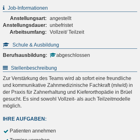
Job-Informationen
Anstellungsart:
angestellt
Anstellungsdauer:
unbefristet
Arbeitsumfang:
Vollzeit/ Teilzeit
Schule & Ausbildung
Berufsausbildung:
abgeschlossen
Stellenbeschreibung
Zur Verstärkung des Teams wird ab sofort eine freundliche
und kommunikative Zahnmedizinische Fachkraft (m/w/d) in
der Praxis für Zahnerhaltung und Kieferorthopädie in Brüel
gesucht. Es sind sowohl Vollzeit- als auch Teilzeitmodelle
möglich.
IHRE AUFGABEN:
Patienten annehmen