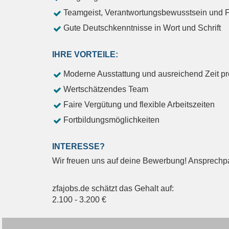
Teamgeist, Verantwortungsbewusstsein und
Gute Deutschkenntnisse in Wort und Schrift
IHRE VORTEILE:
Moderne Ausstattung und ausreichend Zeit pr
Wertschätzendes Team
Faire Vergütung und flexible Arbeitszeiten
Fortbildungsmöglichkeiten
INTERESSE?
Wir freuen uns auf deine Bewerbung! Ansprechpar
zfajobs.de schätzt das Gehalt auf:
2.100
-
3.200
€