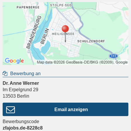
Bewerbung an
Dr. Anne Werner
Im Erpelgrund 29
13503
Berlin
Email anzeigen
Bewerbungscode
zfajobs.de-8228c8