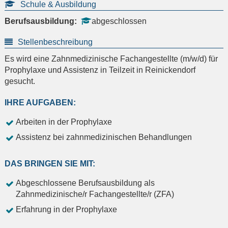
Schule & Ausbildung
Berufsausbildung:
abgeschlossen
Stellenbeschreibung
Es wird eine Zahnmedizinische Fachangestellte (m/w/d) für
Prophylaxe und Assistenz in Teilzeit in Reinickendorf
gesucht.
IHRE AUFGABEN:
Arbeiten in der Prophylaxe
Assistenz bei zahnmedizinischen Behandlungen
DAS BRINGEN SIE MIT:
Abgeschlossene Berufsausbildung als
Zahnmedizinische/r Fachangestellte/r (ZFA)
Erfahrung in der Prophylaxe