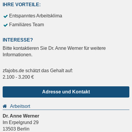
IHRE VORTEILE:
Entspanntes Arbeitsklima
Familiäres Team
INTERESSE?
Bitte kontaktieren Sie Dr. Anne Werner für weitere
Informationen.
zfajobs.de schätzt das Gehalt auf:
2.100
-
3.200
€
Adresse und Kontakt
Arbeitsort
Dr. Anne Werner
Im Erpelgrund 29
13503
Berlin