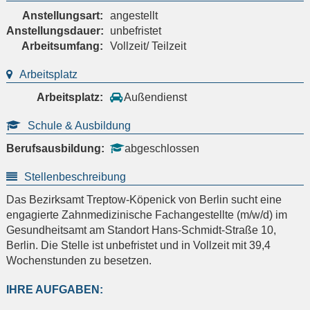
Anstellungsart:
angestellt
Anstellungsdauer:
unbefristet
Arbeitsumfang:
Vollzeit/ Teilzeit
Arbeitsplatz
Arbeitsplatz:
Außendienst
Schule & Ausbildung
Berufsausbildung:
abgeschlossen
Stellenbeschreibung
Das Bezirksamt Treptow-Köpenick von Berlin sucht eine
engagierte Zahnmedizinische Fachangestellte (m/w/d) im
Gesundheitsamt am Standort Hans-Schmidt-Straße 10,
Berlin. Die Stelle ist unbefristet und in Vollzeit mit 39,4
Wochenstunden zu besetzen.
IHRE AUFGABEN: