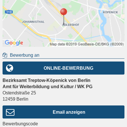
Bewerbung an
ONLINE-BEWERBUNG
Bezirksamt Treptow-Köpenick von Berlin
Amt für Weiterbildung und Kultur / WK PG
Ostendstraße 25
12459
Berlin
Email anzeigen
Bewerbungscode