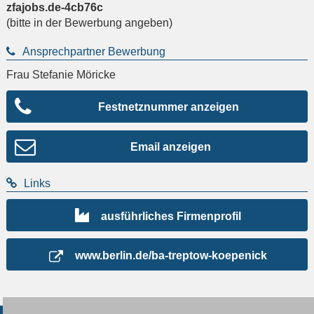
zfajobs.de-4cb76c
(bitte in der Bewerbung angeben)
Ansprechpartner Bewerbung
Frau Stefanie Möricke
Festnetznummer anzeigen
Email anzeigen
Links
ausführliches Firmenprofil
www.berlin.de/ba-treptow-koepenick