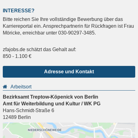
INTERESSE?
Bitte reichen Sie Ihre vollständige Bewerbung über das
Karriereportal ein. Ansprechpartnerin für Rückfragen ist Frau
Möricke, erreichbar unter 030-90297-3485.
zfajobs.de schätzt das Gehalt auf:
850
-
1.100
€
Adresse und Kontakt
Arbeitsort
Bezirksamt Treptow-Köpenick von Berlin
Amt für Weiterbildung und Kultur / WK PG
Hans-Schmidt-Straße 6
12489
Berlin