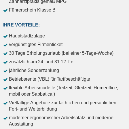
Zahnarztpraxis gemäß MPG
Führerschein Klasse B
IHRE VORTEILE:
Hauptstadtzulage
vergünstigtes Firmenticket
30 Tage Erholungsurlaub (bei einer 5-Tage-Woche)
zusätzlich am 24. und 31.12. frei
jährliche Sonderzahlung
Betriebsrente (VBL) für Tarifbeschäftigte
flexible Arbeitsmodelle (Teilzeit, Gleitzeit, Homeoffice,
mobil oder Sabbatical)
Vielfältige Angebote zur fachlichen und persönlichen
Fort- und Weiterbildung
moderner ergonomischer Arbeitsplatz und moderne
Ausstattung