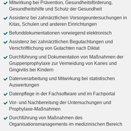
Mitwirkung bei Prävention, Gesundheitsförderung,
Gesundheitshilfe und Schutz der Gesundheit
Assistenz bei zahnärztlichen Vorsorgeuntersuchungen in
Kitas, Schulen und anderen Einrichtungen
Befunddokumentationen vorwiegend elektronisch
Assistenz bei zahnärztlichen Begutachtungen und
Verschriftlichung von Gutachten nach Diktat
Durchführung und Dokumentation von Maßnahmen der
Gruppenprophylaxe zur Vermeidung von Karies und
Gingivitis bei Kindern
Datenverarbeitung und Mitwirkung bei statistischen
Auswertungen
Datenpflege in der Fachsoftware und im Fachportal
Vor- und Nachbereitung der Untersuchungen und
Prophylaxe-Maßnahmen
Durchführung von Maßnahmen des
Organisationsmanagements im medizinischen Bereich