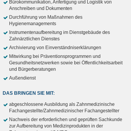
Bürokommunikation, Anfertigung und Logistik von
Anschreiben und Dokumenten
Durchführung von Maßnahmen des
Hygienemanagements
Instrumentenaufbereitung im Dienstgebäude des
Zahnärztlichen Dienstes
Archivierung von Einverständniserklärungen
Mitwirkung bei Präventionsprogrammen und
Gesundheitsnetzwerken sowie bei Öffentlichkeitsarbeit
und Bürgerberatungen
Außendienst
DAS BRINGEN SIE MIT:
abgeschlossene Ausbildung als Zahnmedizinische
Fachangestellte/Zahnmedizinischer Fachangestellter
Nachweis der erforderlichen und geprüften Sachkunde
zur Aufbereitung von Medizinprodukten in der