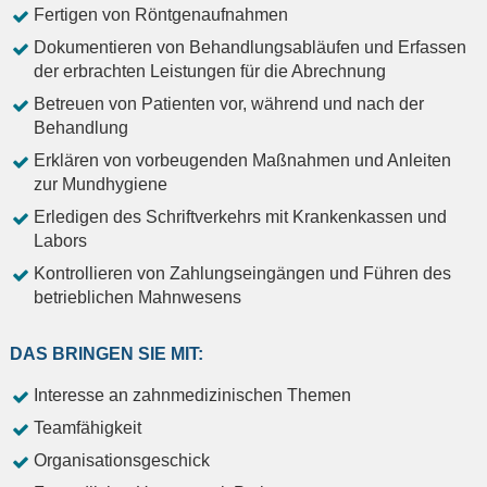
Fertigen von Röntgenaufnahmen
Dokumentieren von Behandlungsabläufen und Erfassen
der erbrachten Leistungen für die Abrechnung
Betreuen von Patienten vor, während und nach der
Behandlung
Erklären von vorbeugenden Maßnahmen und Anleiten
zur Mundhygiene
Erledigen des Schriftverkehrs mit Krankenkassen und
Labors
Kontrollieren von Zahlungseingängen und Führen des
betrieblichen Mahnwesens
DAS BRINGEN SIE MIT:
Interesse an zahnmedizinischen Themen
Teamfähigkeit
Organisationsgeschick