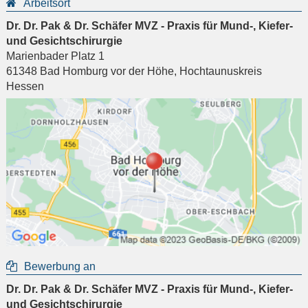
Arbeitsort
Dr. Dr. Pak & Dr. Schäfer MVZ - Praxis für Mund-, Kiefer-
und Gesichtschirurgie
Marienbader Platz 1
61348
Bad Homburg vor der Höhe
,
Hochtaunuskreis
Hessen
Bewerbung an
Dr. Dr. Pak & Dr. Schäfer MVZ - Praxis für Mund-, Kiefer-
und Gesichtschirurgie