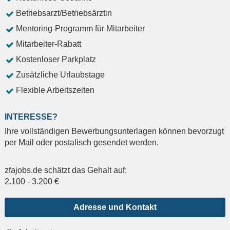
Betriebsarzt/Betriebsärztin
Mentoring-Programm für Mitarbeiter
Mitarbeiter-Rabatt
Kostenloser Parkplatz
Zusätzliche Urlaubstage
Flexible Arbeitszeiten
INTERESSE?
Ihre vollständigen Bewerbungsunterlagen können bevorzugt
per Mail oder postalisch gesendet werden.
zfajobs.de schätzt das Gehalt auf:
2.100
-
3.200
€
Adresse und Kontakt