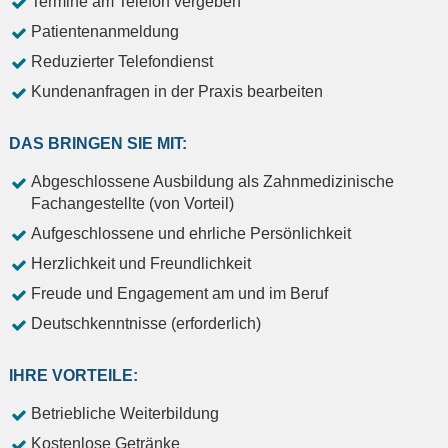
Termine am Telefon vergeben
Patientenanmeldung
Reduzierter Telefondienst
Kundenanfragen in der Praxis bearbeiten
DAS BRINGEN SIE MIT:
Abgeschlossene Ausbildung als Zahnmedizinische
Fachangestellte (von Vorteil)
Aufgeschlossene und ehrliche Persönlichkeit
Herzlichkeit und Freundlichkeit
Freude und Engagement am und im Beruf
Deutschkenntnisse (erforderlich)
IHRE VORTEILE:
Betriebliche Weiterbildung
Kostenlose Getränke