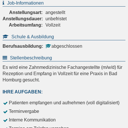
Job-Informationen
Anstellungsart:
angestellt
Anstellungsdauer:
unbefristet
Arbeitsumfang:
Vollzeit
Schule & Ausbildung
Berufsausbildung:
abgeschlossen
Stellenbeschreibung
Es wird eine Zahnmedizinische Fachangestellte (m/w/d) für
Rezeption und Empfang in Vollzeit für eine Praxis in Bad
Homburg gesucht.
IHRE AUFGABEN:
Patienten empfangen und aufnehmen (voll digitalisiert)
Terminvergabe
Interne Kommunikation