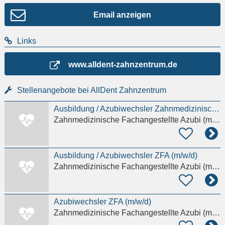
Email anzeigen
Links
www.alldent-zahnzentrum.de
Stellenangebote bei AllDent Zahnzentrum
Ausbildung / Azubiwechsler Zahnmedizinische Fachangestellte / ZFA (m/w/d)
Zahnmedizinische Fachangestellte Azubi (m/w/d)
Ausbildung / Azubiwechsler ZFA (m/w/d)
Zahnmedizinische Fachangestellte Azubi (m/w/d)
Azubiwechsler ZFA (m/w/d)
Zahnmedizinische Fachangestellte Azubi (m/w/d)