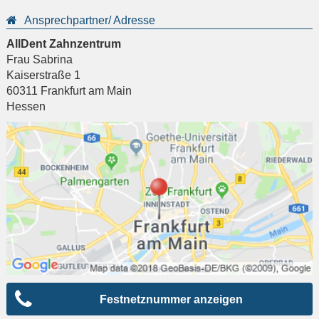
Ansprechpartner/ Adresse
AllDent Zahnzentrum
Frau Sabrina
Kaiserstraße 1
60311
Frankfurt am Main
Hessen
Festnetznummer anzeigen